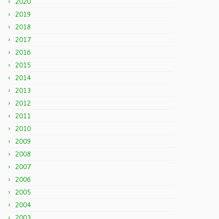
2020
2019
2018
2017
2016
2015
2014
2013
2012
2011
2010
2009
2008
2007
2006
2005
2004
2003