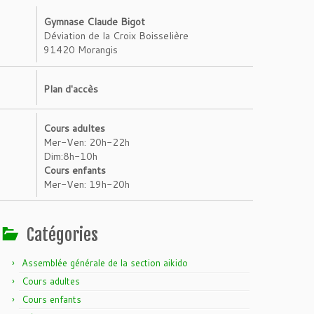
Gymnase Claude Bigot
Déviation de la Croix Boisselière
91420 Morangis
Plan d'accès
Cours adultes
Mer-Ven: 20h-22h
Dim:8h-10h
Cours enfants
Mer-Ven: 19h-20h
Catégories
Assemblée générale de la section aikido
Cours adultes
Cours enfants