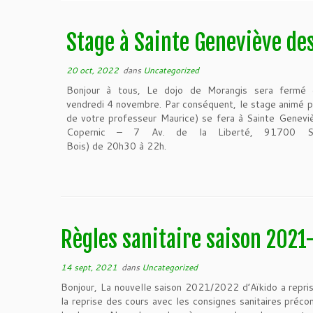
Stage à Sainte Geneviève des
20 oct, 2022
dans
Uncategorized
Bonjour à tous, Le dojo de Morangis sera fermé e
vendredi 4 novembre. Par conséquent, le stage animé par
de votre professeur Maurice) se fera à Sainte Genev
Copernic – 7 Av. de la Liberté, 91700 Sai
Bois) de 20h30 à 22h.
Règles sanitaire saison 2021
14 sept, 2021
dans
Uncategorized
Bonjour, La nouvelle saison 2021/2022 d’Aïkido a repris
la reprise des cours avec les consignes sanitaires précon