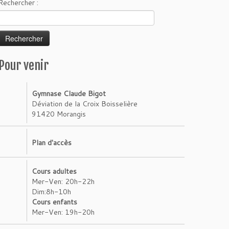
Rechercher :
Pour venir
Gymnase Claude Bigot
Déviation de la Croix Boisselière
91420 Morangis
Plan d'accès
Cours adultes
Mer-Ven: 20h-22h
Dim:8h-10h
Cours enfants
Mer-Ven: 19h-20h