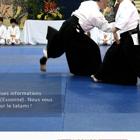
ses informations
 (Essonne). Nous vous
ur le tatami !