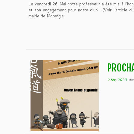
Le vendredi 26 Mai notre professeur a été mis à l’hon
et son engagement pour notre club .(Voir l’article ci
mairie de Morangis
PROCHA
9 fév, 2023
da