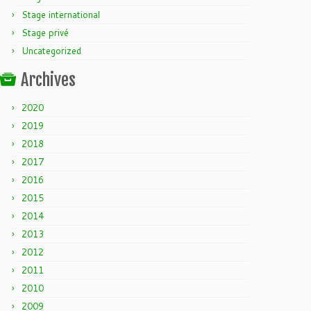
Stage international
Stage privé
Uncategorized
Archives
2020
2019
2018
2017
2016
2015
2014
2013
2012
2011
2010
2009