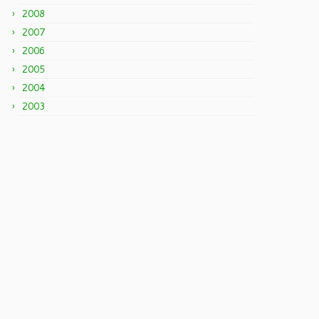
2008
2007
2006
2005
2004
2003