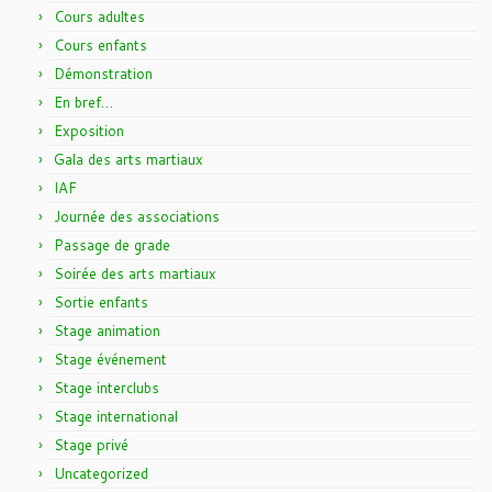
Cours adultes
Cours enfants
Démonstration
En bref…
Exposition
Gala des arts martiaux
IAF
Journée des associations
Passage de grade
Soirée des arts martiaux
Sortie enfants
Stage animation
Stage événement
Stage interclubs
Stage international
Stage privé
Uncategorized