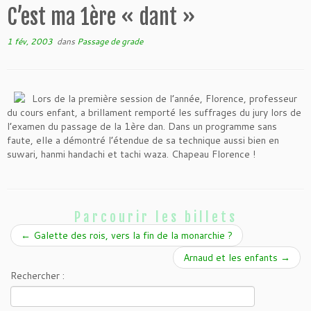
C’est ma 1ère « dant »
1 fév, 2003
dans
Passage de grade
Lors de la première session de l’année, Florence, professeur
du cours enfant, a brillament remporté les suffrages du jury lors de
l’examen du passage de la 1ère dan. Dans un programme sans
faute, elle a démontré l’étendue de sa technique aussi bien en
suwari, hanmi handachi et tachi waza. Chapeau Florence !
Parcourir les billets
←
Galette des rois, vers la fin de la monarchie ?
Arnaud et les enfants
→
Rechercher :