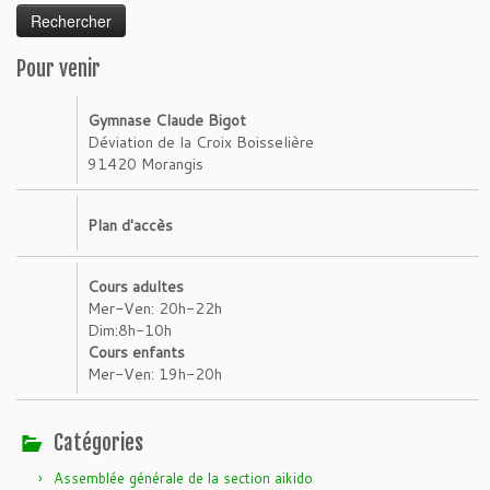
Pour venir
Gymnase Claude Bigot
Déviation de la Croix Boisselière
91420 Morangis
Plan d'accès
Cours adultes
Mer-Ven: 20h-22h
Dim:8h-10h
Cours enfants
Mer-Ven: 19h-20h
Catégories
Assemblée générale de la section aikido