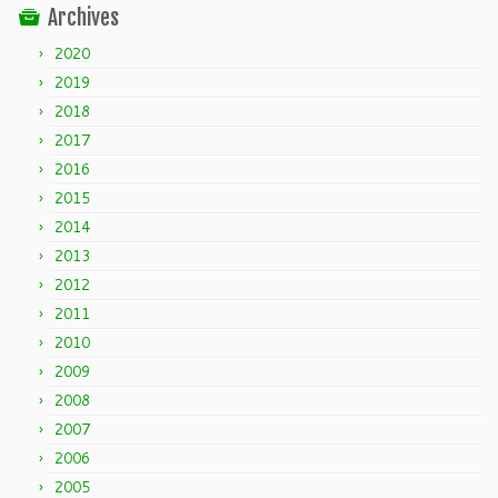
Archives
2020
2019
2018
2017
2016
2015
2014
2013
2012
2011
2010
2009
2008
2007
2006
2005