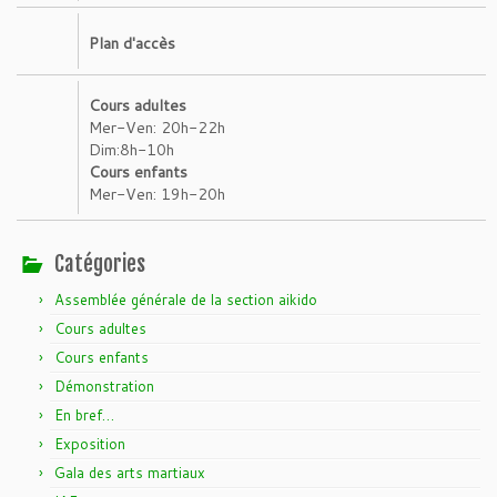
Plan d'accès
Cours adultes
Mer-Ven: 20h-22h
Dim:8h-10h
Cours enfants
Mer-Ven: 19h-20h
Catégories
Assemblée générale de la section aikido
Cours adultes
Cours enfants
Démonstration
En bref…
Exposition
Gala des arts martiaux