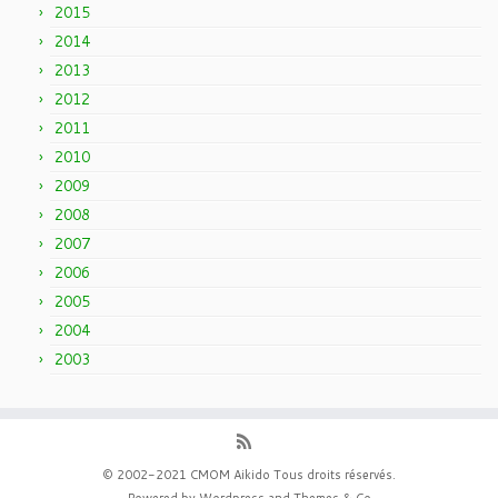
2015
2014
2013
2012
2011
2010
2009
2008
2007
2006
2005
2004
2003
© 2002-2021 CMOM Aikido Tous droits réservés.