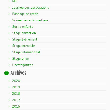
IAF
Journée des associations
Passage de grade
Soirée des arts martiaux
Sortie enfants
Stage animation
Stage événement
Stage interclubs
Stage international
Stage privé
Uncategorized
Archives
2020
2019
2018
2017
2016