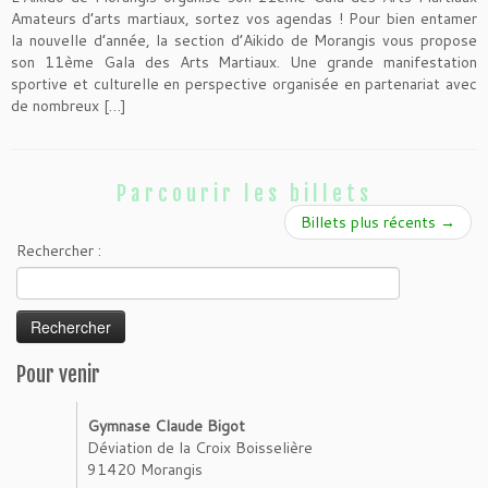
Amateurs d’arts martiaux, sortez vos agendas ! Pour bien entamer
la nouvelle d’année, la section d’Aikido de Morangis vous propose
son 11ème Gala des Arts Martiaux. Une grande manifestation
sportive et culturelle en perspective organisée en partenariat avec
de nombreux […]
Parcourir les billets
Billets plus récents
→
Rechercher :
Pour venir
Gymnase Claude Bigot
Déviation de la Croix Boisselière
91420 Morangis