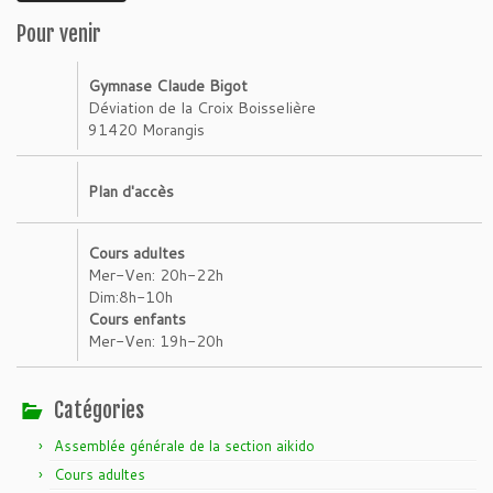
Pour venir
Gymnase Claude Bigot
Déviation de la Croix Boisselière
91420 Morangis
Plan d'accès
Cours adultes
Mer-Ven: 20h-22h
Dim:8h-10h
Cours enfants
Mer-Ven: 19h-20h
Catégories
Assemblée générale de la section aikido
Cours adultes