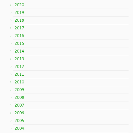
2020
2019
2018
2017
2016
2015
2014
2013
2012
2011
2010
2009
2008
2007
2006
2005
2004