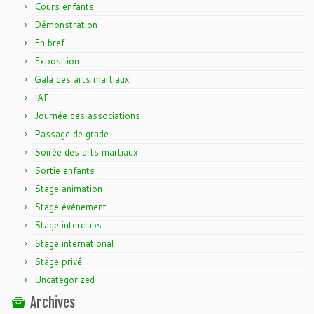
Cours enfants
Démonstration
En bref…
Exposition
Gala des arts martiaux
IAF
Journée des associations
Passage de grade
Soirée des arts martiaux
Sortie enfants
Stage animation
Stage événement
Stage interclubs
Stage international
Stage privé
Uncategorized
Archives