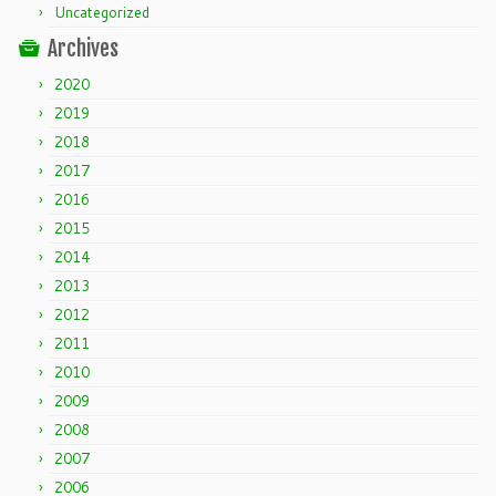
Uncategorized
Archives
2020
2019
2018
2017
2016
2015
2014
2013
2012
2011
2010
2009
2008
2007
2006