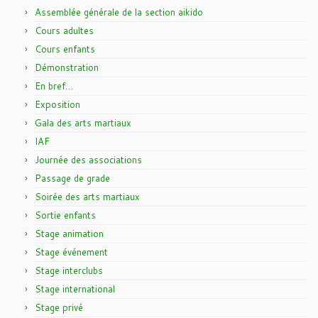
Assemblée générale de la section aikido
Cours adultes
Cours enfants
Démonstration
En bref…
Exposition
Gala des arts martiaux
IAF
Journée des associations
Passage de grade
Soirée des arts martiaux
Sortie enfants
Stage animation
Stage événement
Stage interclubs
Stage international
Stage privé