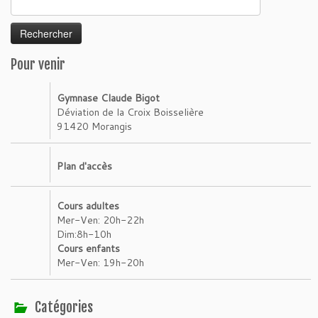
Pour venir
Gymnase Claude Bigot
Déviation de la Croix Boisselière
91420 Morangis
Plan d'accès
Cours adultes
Mer-Ven: 20h-22h
Dim:8h-10h
Cours enfants
Mer-Ven: 19h-20h
Catégories