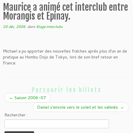
Maurice a animé cet interclub entre
Morangis et Epinay.
20 déc, 2006
dans
Stage interclubs
Michael a pu apporter des nouvelles fraîches après plus d’un an de
pratique au Hombu Dojo de Tokyo, lors de son bref retour en
France.
Parcourir les billets
←
Saison 2006-07
Daniel s’envole vers le soleil et les vahinés.
→
Rechercher :