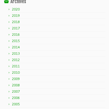
Archives
2020
2019
2018
2017
2016
2015
2014
2013
2012
2011
2010
2009
2008
2007
2006
2005