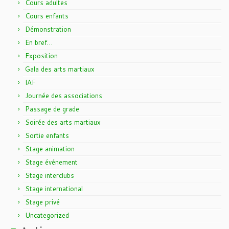
Cours adultes
Cours enfants
Démonstration
En bref…
Exposition
Gala des arts martiaux
IAF
Journée des associations
Passage de grade
Soirée des arts martiaux
Sortie enfants
Stage animation
Stage événement
Stage interclubs
Stage international
Stage privé
Uncategorized