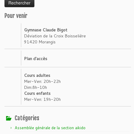
Pour venir
Gymnase Claude Bigot
Déviation de la Croix Boisselière
91420 Morangis
Plan d'accès
Cours adultes
Mer-Ven: 20h-22h
Dim:8h-10h
Cours enfants
Mer-Ven: 19h-20h
Catégories
Assemblée générale de la section aikido