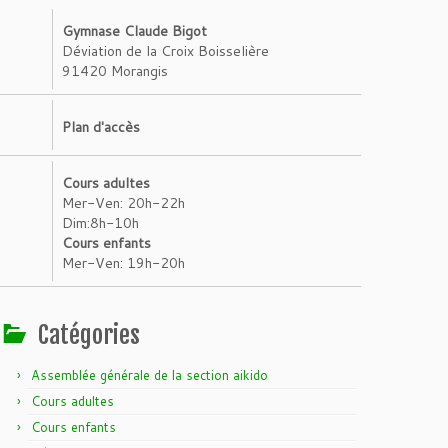
Gymnase Claude Bigot
Déviation de la Croix Boisselière
91420 Morangis
Plan d'accès
Cours adultes
Mer-Ven: 20h-22h
Dim:8h-10h
Cours enfants
Mer-Ven: 19h-20h
Catégories
Assemblée générale de la section aikido
Cours adultes
Cours enfants