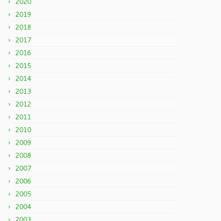
2020
2019
2018
2017
2016
2015
2014
2013
2012
2011
2010
2009
2008
2007
2006
2005
2004
2003