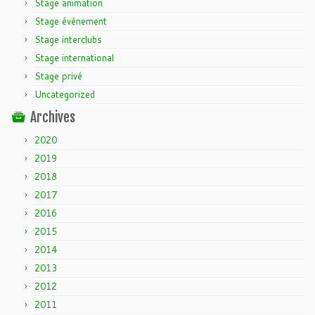
Stage animation
Stage événement
Stage interclubs
Stage international
Stage privé
Uncategorized
Archives
2020
2019
2018
2017
2016
2015
2014
2013
2012
2011