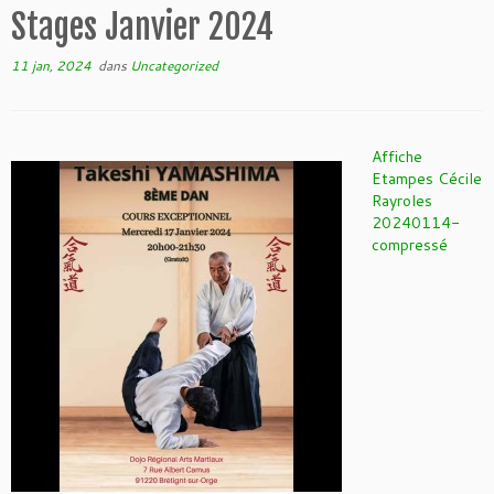
Stages Janvier 2024
11 jan, 2024
dans
Uncategorized
Affiche
Etampes Cécile
Rayroles
20240114-
compressé