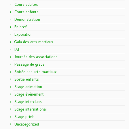
Cours adultes
Cours enfants
Démonstration
En bref…
Exposition
Gala des arts martiaux
IAF
Journée des associations
Passage de grade
Soirée des arts martiaux
Sortie enfants
Stage animation
Stage événement
Stage interclubs
Stage international
Stage privé
Uncategorized