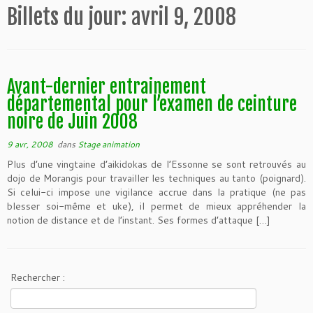
Billets du jour:
avril 9, 2008
Avant-dernier entrainement
départemental pour l’examen de ceinture
noire de Juin 2008
9 avr, 2008
dans
Stage animation
Plus d’une vingtaine d’aikidokas de l’Essonne se sont retrouvés au
dojo de Morangis pour travailler les techniques au tanto (poignard).
Si celui-ci impose une vigilance accrue dans la pratique (ne pas
blesser soi-même et uke), il permet de mieux appréhender la
notion de distance et de l’instant. Ses formes d’attaque […]
Rechercher :