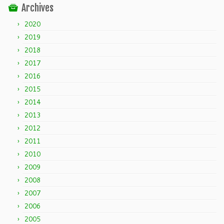
Archives
2020
2019
2018
2017
2016
2015
2014
2013
2012
2011
2010
2009
2008
2007
2006
2005