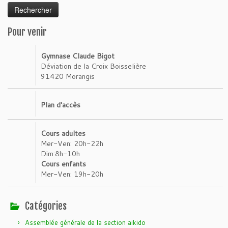
Pour venir
Gymnase Claude Bigot
Déviation de la Croix Boisselière
91420 Morangis
Plan d'accès
Cours adultes
Mer-Ven: 20h-22h
Dim:8h-10h
Cours enfants
Mer-Ven: 19h-20h
Catégories
Assemblée générale de la section aikido