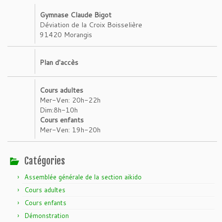
Gymnase Claude Bigot
Déviation de la Croix Boisselière
91420 Morangis
Plan d'accès
Cours adultes
Mer-Ven: 20h-22h
Dim:8h-10h
Cours enfants
Mer-Ven: 19h-20h
Catégories
Assemblée générale de la section aikido
Cours adultes
Cours enfants
Démonstration