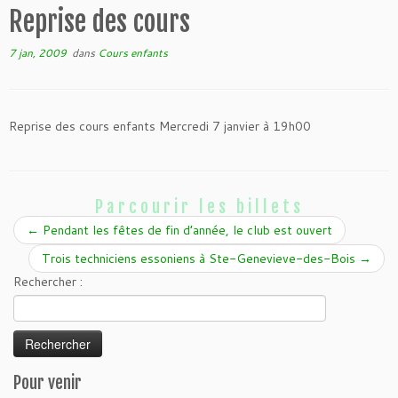
Reprise des cours
7 jan, 2009
dans
Cours enfants
Reprise des cours enfants Mercredi 7 janvier à 19h00
Parcourir les billets
←
Pendant les fêtes de fin d’année, le club est ouvert
Trois techniciens essoniens à Ste-Genevieve-des-Bois
→
Rechercher :
Pour venir