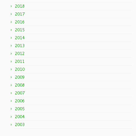
2018
2017
2016
2015
2014
2013
2012
2011
2010
2009
2008
2007
2006
2005
2004
2003