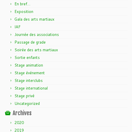
En bref…
Exposition
Gala des arts martiaux
IAF
Journée des associations
Passage de grade
Soirée des arts martiaux
Sortie enfants
Stage animation
Stage événement
Stage interclubs
Stage international
Stage privé
Uncategorized
Archives
2020
2019