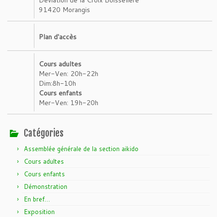
91420 Morangis
Plan d'accès
Cours adultes
Mer-Ven: 20h-22h
Dim:8h-10h
Cours enfants
Mer-Ven: 19h-20h
Catégories
Assemblée générale de la section aikido
Cours adultes
Cours enfants
Démonstration
En bref…
Exposition