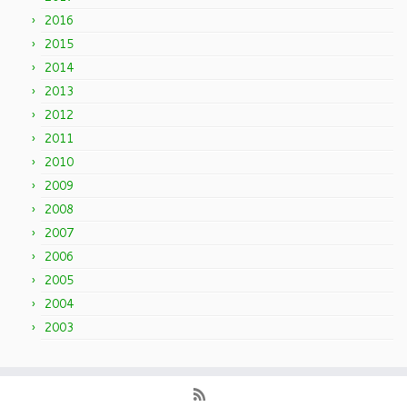
2016
2015
2014
2013
2012
2011
2010
2009
2008
2007
2006
2005
2004
2003