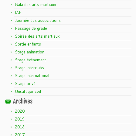
Gala des arts martiaux
IAF
Journée des associations
Passage de grade
Soirée des arts martiaux
Sortie enfants
Stage animation
Stage événement
Stage interclubs
Stage international
Stage privé
Uncategorized
Archives
2020
2019
2018
2017