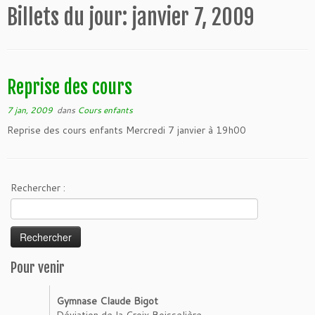
Billets du jour:
janvier 7, 2009
Reprise des cours
7 jan, 2009
dans
Cours enfants
Reprise des cours enfants Mercredi 7 janvier à 19h00
Rechercher :
Pour venir
Gymnase Claude Bigot
Déviation de la Croix Boisselière