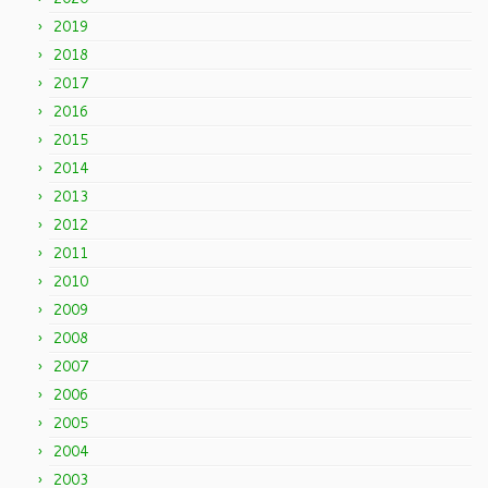
2019
2018
2017
2016
2015
2014
2013
2012
2011
2010
2009
2008
2007
2006
2005
2004
2003