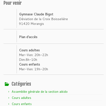
Pour venir
Gymnase Claude Bigot
Déviation de la Croix Boisselière
91420 Morangis
Plan d'accès
Cours adultes
Mer-Ven: 20h-22h
Dim:8h-10h
Cours enfants
Mer-Ven: 19h-20h
Catégories
Assemblée générale de la section aikido
Cours adultes
Cours enfants