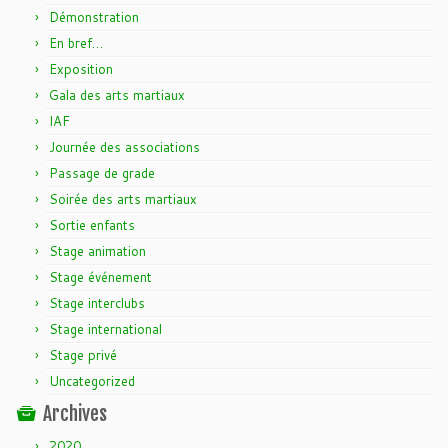
Démonstration
En bref…
Exposition
Gala des arts martiaux
IAF
Journée des associations
Passage de grade
Soirée des arts martiaux
Sortie enfants
Stage animation
Stage événement
Stage interclubs
Stage international
Stage privé
Uncategorized
Archives
2020