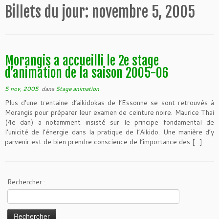
Billets du jour:
novembre 5, 2005
Morangis a accueilli le 2e stage
d’animation de la saison 2005-06
5 nov, 2005
dans
Stage animation
Plus d’une trentaine d’aikidokas de l’Essonne se sont retrouvés à
Morangis pour préparer leur examen de ceinture noire. Maurice Thai
(4e dan) a notamment insisté sur le principe fondamental de
l’unicité de l’énergie dans la pratique de l’Aikido. Une manière d’y
parvenir est de bien prendre conscience de l’importance des […]
Rechercher :