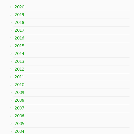
2020
2019
2018
2017
2016
2015
2014
2013
2012
2011
2010
2009
2008
2007
2006
2005
2004