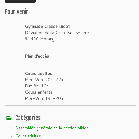
Pour venir
Gymnase Claude Bigot
Déviation de la Croix Boisselière
91420 Morangis
Plan d'accès
Cours adultes
Mer-Ven: 20h-22h
Dim:8h-10h
Cours enfants
Mer-Ven: 19h-20h
Catégories
Assemblée générale de la section aikido
Cours adultes