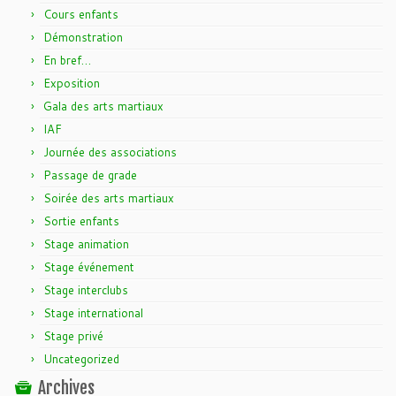
Cours enfants
Démonstration
En bref…
Exposition
Gala des arts martiaux
IAF
Journée des associations
Passage de grade
Soirée des arts martiaux
Sortie enfants
Stage animation
Stage événement
Stage interclubs
Stage international
Stage privé
Uncategorized
Archives