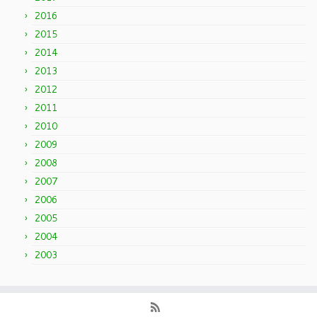
2016
2015
2014
2013
2012
2011
2010
2009
2008
2007
2006
2005
2004
2003