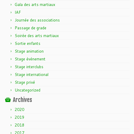
Gala des arts martiaux
IAF
Journée des associations
Passage de grade
Soirée des arts martiaux
Sortie enfants
Stage animation
Stage événement
Stage interclubs
Stage international
Stage privé
Uncategorized
Archives
2020
2019
2018
2017