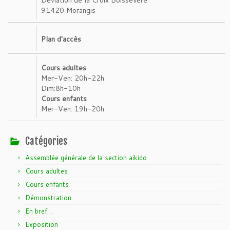
91420 Morangis
Plan d'accès
Cours adultes
Mer-Ven: 20h-22h
Dim:8h-10h
Cours enfants
Mer-Ven: 19h-20h
Catégories
Assemblée générale de la section aikido
Cours adultes
Cours enfants
Démonstration
En bref…
Exposition