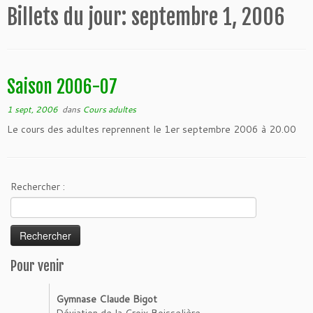
Billets du jour:
septembre 1, 2006
Saison 2006-07
1 sept, 2006
dans
Cours adultes
Le cours des adultes reprennent le 1er septembre 2006 à 20.00
Rechercher :
Pour venir
Gymnase Claude Bigot
Déviation de la Croix Boisselière