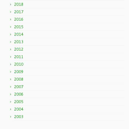
2018
2017
2016
2015
2014
2013
2012
2011
2010
2009
2008
2007
2006
2005
2004
2003