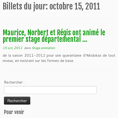
Billets du jour:
octobre 15, 2011
Maurice, Norbert et Régis ont animé le
premier stage départemental …
15 oct, 2011
dans
Stage animation
de la saison 2011-2012 pour une quarantaine d’Aikidokas de tout
niveau, en insistant sur les formes de base.
Rechercher :
Pour venir