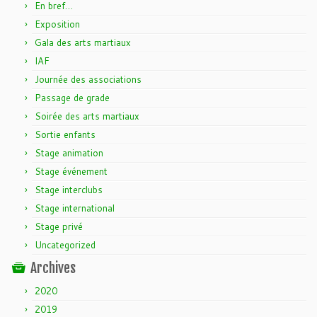
En bref…
Exposition
Gala des arts martiaux
IAF
Journée des associations
Passage de grade
Soirée des arts martiaux
Sortie enfants
Stage animation
Stage événement
Stage interclubs
Stage international
Stage privé
Uncategorized
Archives
2020
2019