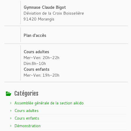
Gymnase Claude Bigot
Déviation de la Croix Boisselière
91420 Morangis
Plan d'accès
Cours adultes
Mer-Ven: 20h-22h
Dim:8h-10h
Cours enfants
Mer-Ven: 19h-20h
Catégories
Assemblée générale de la section aikido
Cours adultes
Cours enfants
Démonstration