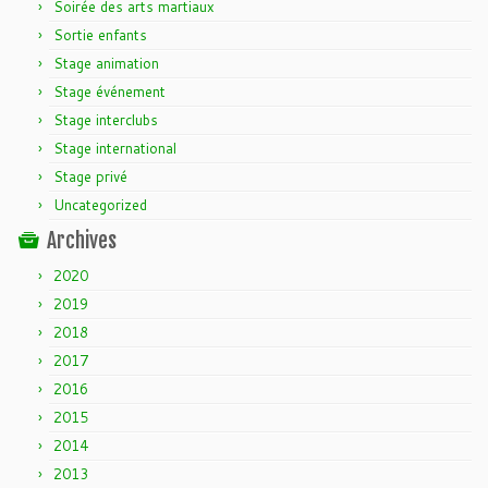
Soirée des arts martiaux
Sortie enfants
Stage animation
Stage événement
Stage interclubs
Stage international
Stage privé
Uncategorized
Archives
2020
2019
2018
2017
2016
2015
2014
2013