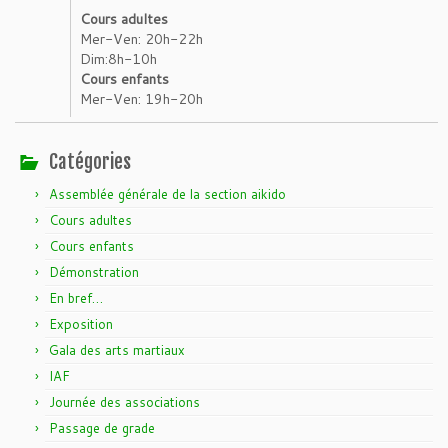
Cours adultes
Mer-Ven: 20h-22h
Dim:8h-10h
Cours enfants
Mer-Ven: 19h-20h
Catégories
Assemblée générale de la section aikido
Cours adultes
Cours enfants
Démonstration
En bref…
Exposition
Gala des arts martiaux
IAF
Journée des associations
Passage de grade