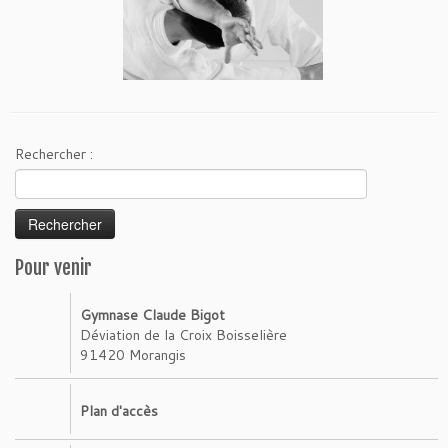
Rechercher :
Pour venir
Gymnase Claude Bigot
Déviation de la Croix Boisselière
91420 Morangis
Plan d'accès