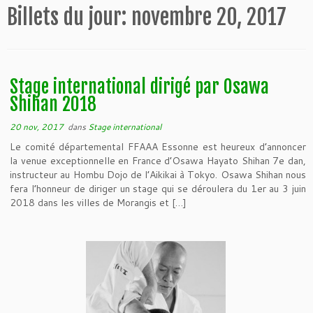
Billets du jour:
novembre 20, 2017
Stage international dirigé par Osawa
Shihan 2018
20 nov, 2017
dans
Stage international
Le comité départemental FFAAA Essonne est heureux d’annoncer
la venue exceptionnelle en France d’Osawa Hayato Shihan 7e dan,
instructeur au Hombu Dojo de l’Aikikai à Tokyo. Osawa Shihan nous
fera l’honneur de diriger un stage qui se déroulera du 1er au 3 juin
2018 dans les villes de Morangis et […]