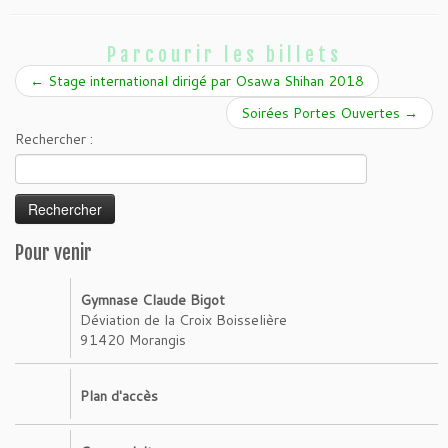
Parcourir les billets
←
Stage international dirigé par Osawa Shihan 2018
Soirées Portes Ouvertes
→
Rechercher :
Pour venir
Gymnase Claude Bigot
Déviation de la Croix Boisselière
91420 Morangis
Plan d'accès