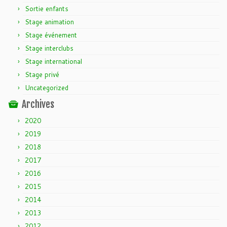
Sortie enfants
Stage animation
Stage événement
Stage interclubs
Stage international
Stage privé
Uncategorized
Archives
2020
2019
2018
2017
2016
2015
2014
2013
2012