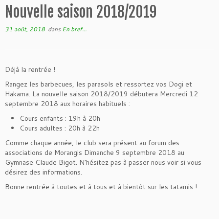
Nouvelle saison 2018/2019
31 août, 2018
dans
En bref...
Déjà la rentrée !
Rangez les barbecues, les parasols et ressortez vos Dogi et
Hakama. La nouvelle saison 2018/2019 débutera Mercredi 12
septembre 2018 aux horaires habituels :
Cours enfants : 19h à 20h
Cours adultes : 20h à 22h
Comme chaque année, le club sera présent au forum des
associations de Morangis Dimanche 9 septembre 2018 au
Gymnase Claude Bigot. N’hésitez pas à passer nous voir si vous
désirez des informations.
Bonne rentrée à toutes et à tous et à bientôt sur les tatamis !