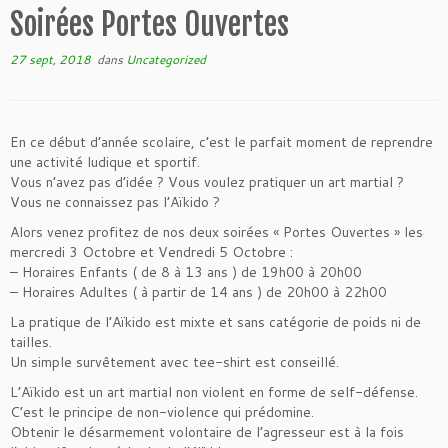
Soirées Portes Ouvertes
27 sept, 2018
dans
Uncategorized
En ce début d’année scolaire, c’est le parfait moment de reprendre
une activité ludique et sportif.
Vous n’avez pas d’idée ? Vous voulez pratiquer un art martial ?
Vous ne connaissez pas l’Aïkido ?
Alors venez profitez de nos deux soirées « Portes Ouvertes » les
mercredi 3 Octobre et Vendredi 5 Octobre :
– Horaires Enfants ( de 8 à 13 ans ) de 19h00 à 20h00
– Horaires Adultes ( à partir de 14 ans ) de 20h00 à 22h00
La pratique de l’Aïkido est mixte et sans catégorie de poids ni de
tailles.
Un simple survêtement avec tee-shirt est conseillé.
L’Aïkido est un art martial non violent en forme de self-défense.
C’est le principe de non-violence qui prédomine.
Obtenir le désarmement volontaire de l’agresseur est à la fois