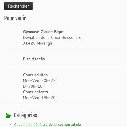
Pour venir
Gymnase Claude Bigot
Déviation de la Croix Boisselière
91420 Morangis
Plan d'accès
Cours adultes
Mer-Ven: 20h-22h
Dim:8h-10h
Cours enfants
Mer-Ven: 19h-20h
Catégories
Assemblée générale de la section aikido