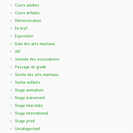
Cours adultes
Cours enfants
Démonstration
En bref…
Exposition
Gala des arts martiaux
IAF
Journée des associations
Passage de grade
Soirée des arts martiaux
Sortie enfants
Stage animation
Stage événement
Stage interclubs
Stage international
Stage privé
Uncategorized