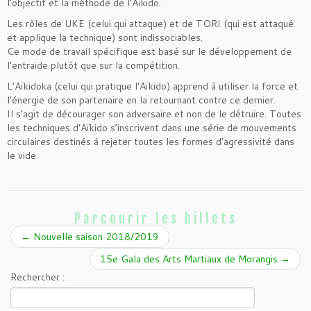
l’objectif et la méthode de l’Aïkido.
Les rôles de UKE (celui qui attaque) et de TORI (qui est attaqué
et applique la technique) sont indissociables.
Ce mode de travail spécifique est basé sur le développement de
l’entraide plutôt que sur la compétition.
L’Aïkidoka (celui qui pratique l’Aïkido) apprend à utiliser la force et
l’énergie de son partenaire en la retournant contre ce dernier.
Il s’agit de décourager son adversaire et non de le détruire. Toutes
les techniques d’Aïkido s’inscrivent dans une série de mouvements
circulaires destinés à rejeter toutes les formes d’agressivité dans
le vide.
Parcourir les billets
←
Nouvelle saison 2018/2019
15e Gala des Arts Martiaux de Morangis
→
Rechercher :