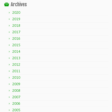
Archives
2020
2019
2018
2017
2016
2015
2014
2013
2012
2011
2010
2009
2008
2007
2006
2005