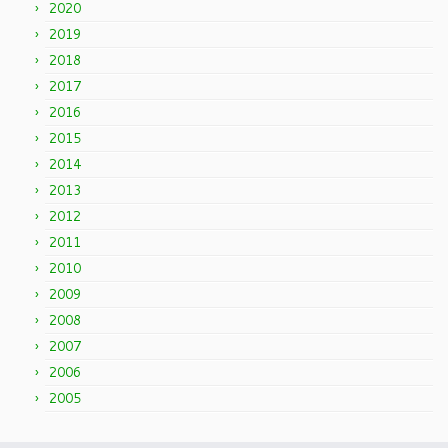
2020
2019
2018
2017
2016
2015
2014
2013
2012
2011
2010
2009
2008
2007
2006
2005