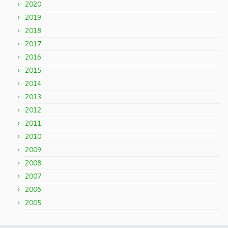
2020
2019
2018
2017
2016
2015
2014
2013
2012
2011
2010
2009
2008
2007
2006
2005